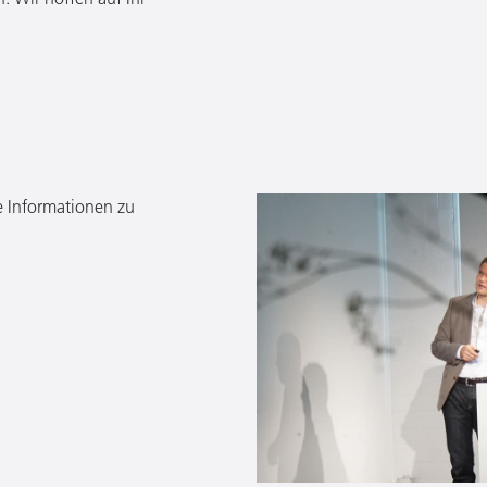
e Informationen zu