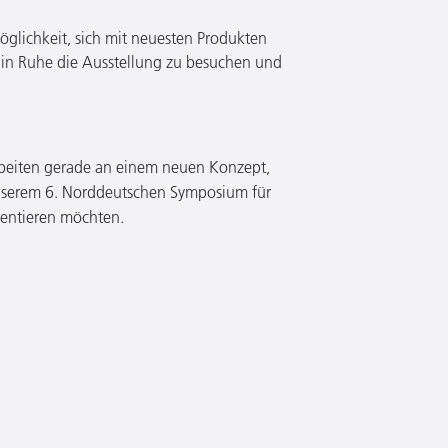
glichkeit, sich mit neuesten Produkten
 in Ruhe die Ausstellung zu besuchen und
beiten gerade an einem neuen Konzept,
unserem 6. Norddeutschen Symposium für
sentieren möchten.