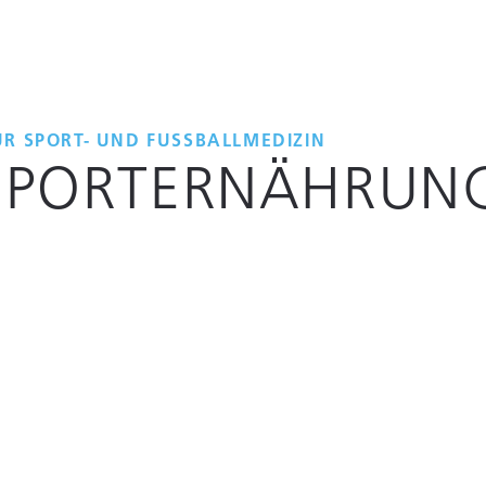
R SPORT- UND FUSSBALLMEDIZIN
 SPORTERNÄHRUN