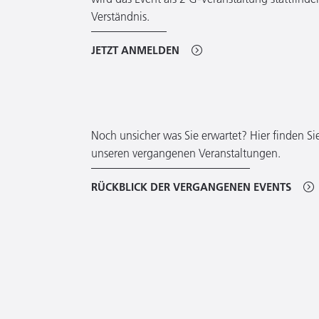
Verständnis.
JETZT ANMELDEN
Noch unsicher was Sie erwartet? Hier finden Si
unseren vergangenen Veranstaltungen.
RÜCKBLICK DER VERGANGENEN EVENTS