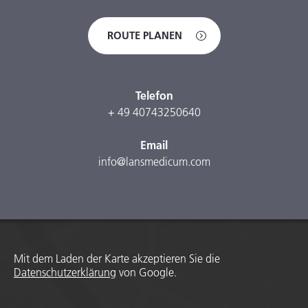
ROUTE PLANEN
Telefon
+ 49 40743250640
Email
info@lansmedicum.com
Mit dem Laden der Karte akzeptieren Sie die
Datenschutzerklärung
von Google.