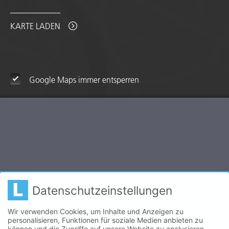
KARTE LADEN
Google Maps immer entsperren
Datenschutzeinstellungen
Wir verwenden Cookies, um Inhalte und Anzeigen zu
personalisieren, Funktionen für soziale Medien anbieten zu
können und die Zugriffe auf unsere Website zu analysieren.