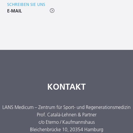
SCHREIBEN SIE UNS
E-MAIL
KONTAKT
LANS Medicum – Zentrum für Sport- und Regenerationsmedizin
Prof. Catalá-Lehnen & Partner
c/o Eterno / Kaufmannshaus
Bleichenbrücke 10, 20354 Hamburg