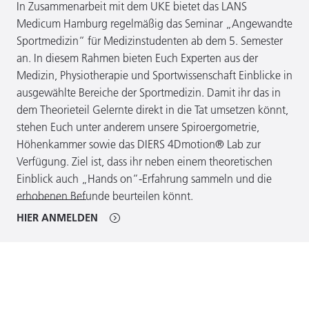
In Zusammenarbeit mit dem UKE bietet das LANS
Medicum Hamburg regelmäßig das Seminar „Angewandte
Sportmedizin“ für Medizinstudenten ab dem 5. Semester
an. In diesem Rahmen bieten Euch Experten aus der
Medizin, Physiotherapie und Sportwissenschaft Einblicke in
ausgewählte Bereiche der Sportmedizin. Damit ihr das in
dem Theorieteil Gelernte direkt in die Tat umsetzen könnt,
stehen Euch unter anderem unsere Spiroergometrie,
Höhenkammer sowie das DIERS 4Dmotion® Lab zur
Verfügung. Ziel ist, dass ihr neben einem theoretischen
Einblick auch „Hands on“-Erfahrung sammeln und die
erhobenen Befunde beurteilen könnt.
HIER ANMELDEN