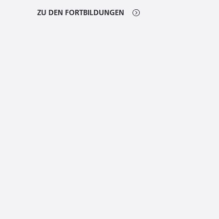
ZU DEN FORTBILDUNGEN