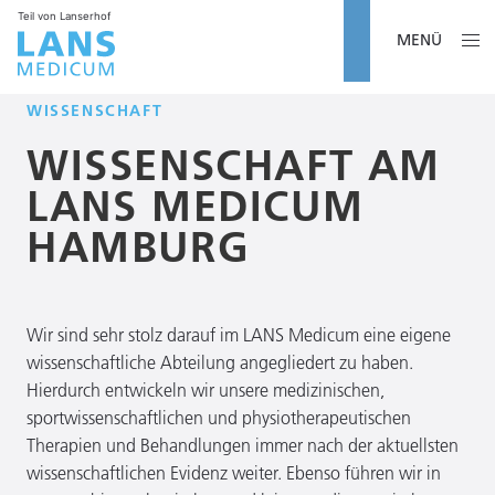
Teil von Lanserhof
MENÜ
WISSENSCHAFT
WISSENSCHAFT
AM
LANS MEDICUM
HAMBURG
Wir sind sehr stolz darauf im LANS Medicum eine eigene
wissenschaftliche Abteilung angegliedert zu haben.
Hierdurch entwickeln wir unsere medizinischen,
sportwissenschaftlichen und physiotherapeutischen
Therapien und Behandlungen immer nach der aktuellsten
wissenschaftlichen Evidenz weiter. Ebenso führen wir in