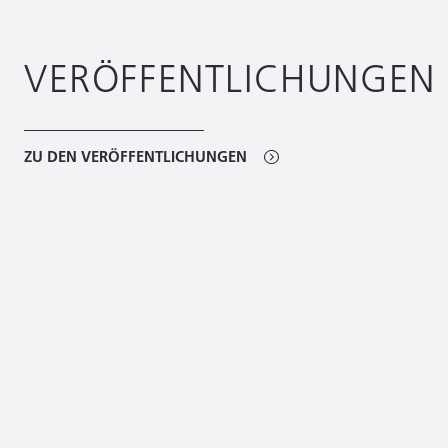
VERÖFFENTLICHUNGEN
ZU DEN VERÖFFENTLICHUNGEN