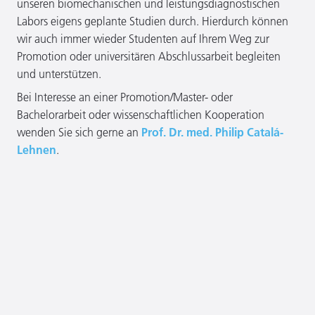
unseren biomechanischen und leistungsdiagnostischen
Labors eigens geplante Studien durch. Hierdurch können
wir auch immer wieder Studenten auf Ihrem Weg zur
Promotion oder universitären Abschlussarbeit begleiten
und unterstützen.
Bei Interesse an einer Promotion/Master- oder
Bachelorarbeit oder wissenschaftlichen Kooperation
wenden Sie sich gerne an
Prof. Dr. med. Philip Catalá-
Lehnen
.