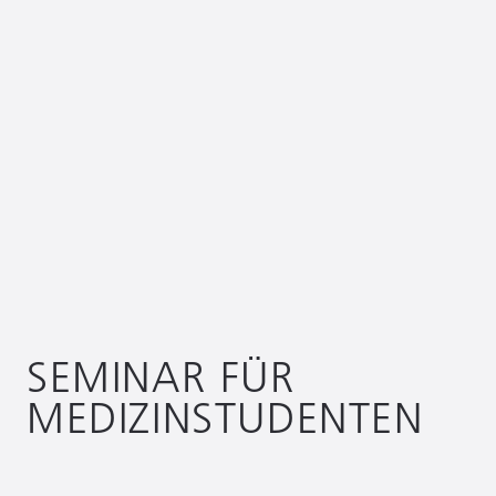
SEMINAR FÜR
MEDIZINSTUDENTEN