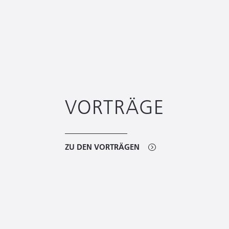
VORTRÄGE
ZU DEN VORTRÄGEN