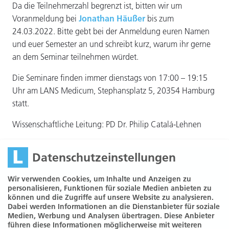
Da die Teilnehmerzahl begrenzt ist, bitten wir um
Voranmeldung bei
Jonathan Häußer
bis zum
24.03.2022. Bitte gebt bei der Anmeldung euren Namen
und euer Semester an und schreibt kurz, warum ihr gerne
an dem Seminar teilnehmen würdet.
Die Seminare finden immer dienstags von 17:00 – 19:15
Uhr am LANS Medicum, Stephansplatz 5, 20354 Hamburg
statt.
Wissenschaftliche Leitung: PD Dr. Philip Catalá-Lehnen
Datenschutzeinstellungen
Wir verwenden Cookies, um Inhalte und Anzeigen zu
personalisieren, Funktionen für soziale Medien anbieten zu
können und die Zugriffe auf unsere Website zu analysieren.
Dabei werden Informationen an die Dienstanbieter für soziale
Medien, Werbung und Analysen übertragen. Diese Anbieter
führen diese Informationen möglicherweise mit weiteren