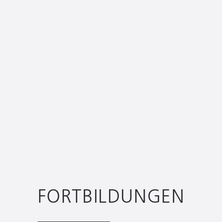
FORTBILDUNGEN