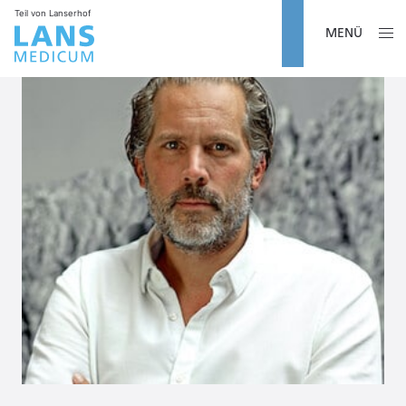
Teil von Lanserhof
MENÜ