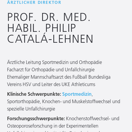
ÄRZTLICHER DIREKTOR
PROF. DR. MED.
HABIL. PHILIP
CATALÁ-LEHNEN
Ärztliche Leitung Sportmedizin und Orthopädie
Facharzt für Orthopädie und Unfallchirurgie
Ehemaliger Mannschaftsarzt des Fußball Bundesliga
Vereins HSV und Leiter des UKE Athleticums
Klinische Schwerpunkte:
Sportmedizin
,
Sportorthopädie, Knochen- und Muskelstoffwechsel und
spezielle Unfallchirurgie
Forschungsschwerpunkte:
Knochenstoffwechsel- und
Osteoporoseforschung in der Experimentellen