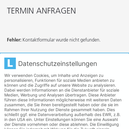
TERMIN ANFRAGEN
Fehler:
Kontaktformular wurde nicht gefunden.
Datenschutzeinstellungen
Wir verwenden Cookies, um Inhalte und Anzeigen zu
personalisieren, Funktionen für soziale Medien anbieten zu
können und die Zugriffe auf unsere Website zu analysieren.
Dabei werden Informationen an die Dienstanbieter für soziale
Medien, Werbung und Analysen übertragen. Diese Anbieter
führen diese Informationen möglicherweise mit weiteren Daten
zusammen, die Sie ihnen bereitgestellt haben oder die sie im
Rahmen Ihrer Nutzung der Dienste gesammelt haben. Dies
schließt ggf. eine Datenverarbeitung außerhalb des EWR, z.B.
in den USA ein. Unter Einstellungen können Sie eine Auswahl
Lanserhof
der Dienste vornehmen oder diese ablehnen. Die Einwilligung