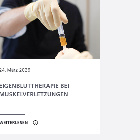
24. März 2026
EIGENBLUTTHERAPIE BEI
MUSKELVERLETZUNGEN
WEITERLESEN