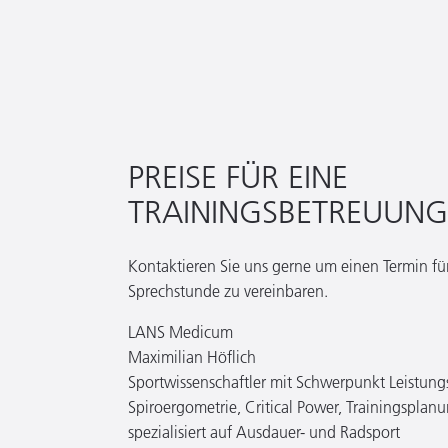
PREISE FÜR EINE
TRAININGSBETREUUNG
Kontaktieren Sie uns gerne um einen Termin fü
Sprechstunde zu vereinbaren.
LANS Medicum
Maximilian Höflich
Sportwissenschaftler mit Schwerpunkt Leistung
Spiroergometrie, Critical Power, Trainingsplan
spezialisiert auf Ausdauer- und Radsport