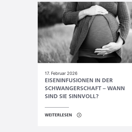
17. Februar 2026
EISENINFUSIONEN IN DER
SCHWANGERSCHAFT – WANN
SIND SIE SINNVOLL?
WEITERLESEN