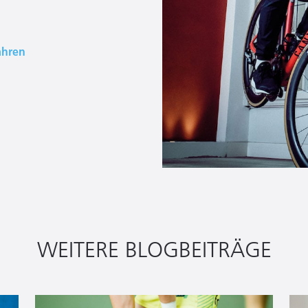
ahren
WEITERE BLOGBEITRÄGE