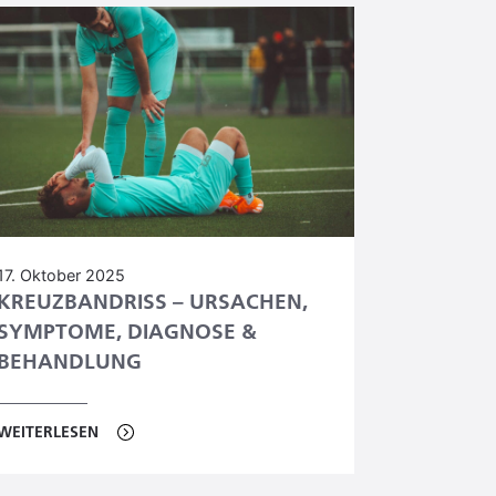
17. Oktober 2025
KREUZBANDRISS – URSACHEN,
SYMPTOME, DIAGNOSE &
BEHANDLUNG
WEITERLESEN