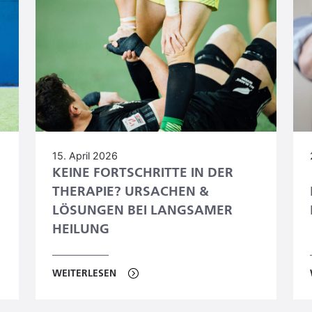
15. April 2026
KEINE FORTSCHRITTE IN DER
THERAPIE? URSACHEN &
LÖSUNGEN BEI LANGSAMER
HEILUNG
WEITERLESEN