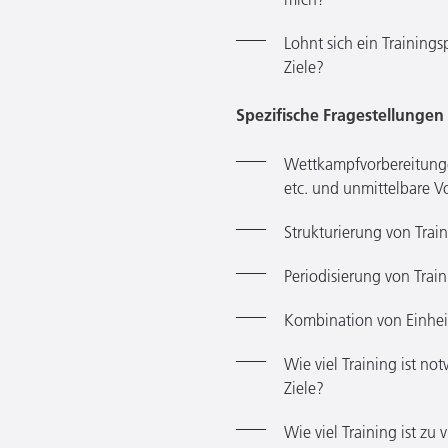
Lohnt sich ein Training
Ziele?
Spezifische Fragestellungen
Wettkampfvorbereitungen
etc. und unmittelbare V
Strukturierung von Trai
Periodisierung von Trai
Kombination von Einhei
Wie viel Training ist n
Ziele?
Wie viel Training ist zu v