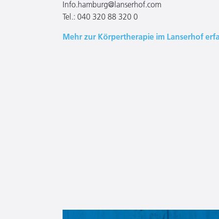
Info.hamburg@lanserhof.com
Tel.: 040 320 88 320 0
Mehr zur Körpertherapie im Lanserhof erf