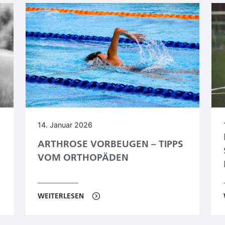
14. Januar 2026
ARTHROSE VORBEUGEN – TIPPS
VOM ORTHOPÄDEN
WEITERLESEN