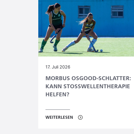
17. Juli 2026
MORBUS OSGOOD-SCHLATTER:
KANN STOSSWELLENTHERAPIE H
ELFEN?
WEITERLESEN