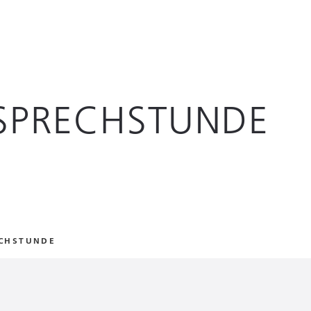
SPRECHSTUNDE
CHSTUNDE