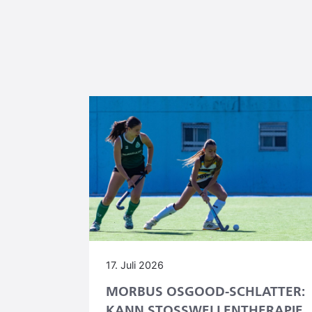
17. Juli 2026
MORBUS OSGOOD-SCHLATTER:
KANN STOSSWELLENTHERAPIE H