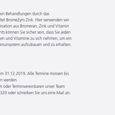
den Behandlungen durch das
tel BromeZym Zink. Hier verwenden wir
nation aus Bromeran, Zink und Vitamin
ts können Sie sicher sein, dass Sie jeden
lien und Vitamine zu sich nehmen, um ein
mmunsystem aufzubauen und zu erhalten.
zum 31.12.2019. Alle Termine müssen bis
n werden.
gen oder Terminvereinbaren unser Team
320 oder schreiben Sie uns eine Mail an: