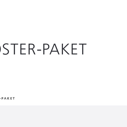
STER-PAKET
-PAKET