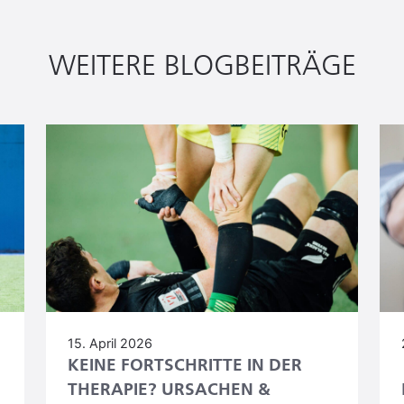
WEITERE BLOGBEITRÄGE
15. April 2026
KEINE FORTSCHRITTE IN DER
THERAPIE? URSACHEN &