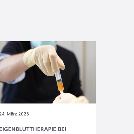
24. März 2026
EIGENBLUTTHERAPIE BEI