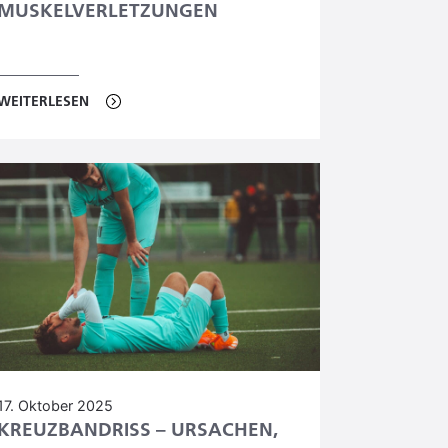
MUSKELVERLETZUNGEN
WEITERLESEN
17. Oktober 2025
KREUZBANDRISS – URSACHEN,