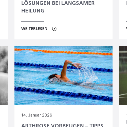
LÖSUNGEN BEI LANGSAMER
HEILUNG
WEITERLESEN
14. Januar 2026
ARTHROSE VORBEUGEN – TIPPS