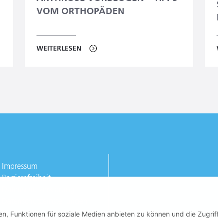
VOM ORTHOPÄDEN
WEITERLESEN
Impressum
Barrierefreiheit
Datenschutzerklärung
Datenschutzeinstellungen
n, Funktionen für soziale Medien anbieten zu können und die Zugrif