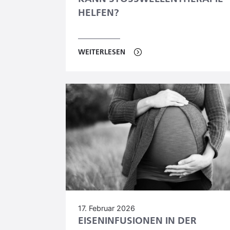
ELFEN?
WEITERLESEN
17. Februar 2026
EISENINFUSIONEN IN DER